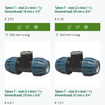
Tyleen T - stuk (2 x knel / 1 x
Tyleen T - stuk (2 x knel / 1 x
binnendraad) 16 mm x 1/2"
binnendraad) 20 mm x 3/4"
€ 3,93
€ 4,30
Stel een vraag
Stel een vraag
Tyleen T - stuk (2 x knel / 1 x
Tyleen T - stuk (2 x knel / 1 x
binnendraad) 25 mm x 3/4"
binnendraad) 32 mm x 3/4"
€ 4,67
€ 7,51