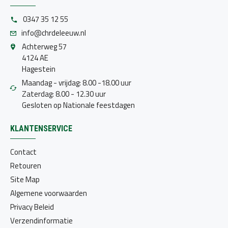
0347 35 12 55
info@chrdeleeuw.nl
Achterweg 57
4124 AE
Hagestein
Maandag - vrijdag: 8.00 -18.00 uur
Zaterdag: 8.00 - 12.30 uur
Gesloten op Nationale feestdagen
KLANTENSERVICE
Contact
Retouren
Site Map
Algemene voorwaarden
Privacy Beleid
Verzendinformatie