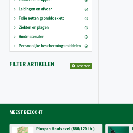
Leidingen en afvoer
Folie netten gronddoek etc
Ziekten en plagen
Bindmaterialen
Persoonlijke beschermingsmiddelen
FILTER ARTIKELEN
Resetten
MEEST BEZOCHT
Plospan Houtvezel (550/120 Ltr.)