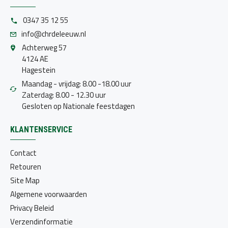
0347 35 12 55
info@chrdeleeuw.nl
Achterweg 57
4124 AE
Hagestein
Maandag - vrijdag: 8.00 -18.00 uur
Zaterdag: 8.00 - 12.30 uur
Gesloten op Nationale feestdagen
KLANTENSERVICE
Contact
Retouren
Site Map
Algemene voorwaarden
Privacy Beleid
Verzendinformatie