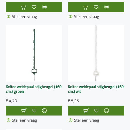
Stel een vraag
Stel een vraag
Koltec weidepaal stijgbeugel (160
Koltec weidepaal stijgbeugel (160
cm.) groen
cm.) wit
€ 4,73
€ 5,35
Stel een vraag
Stel een vraag