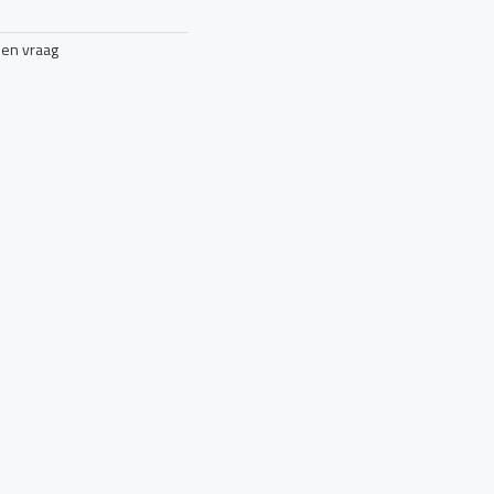
een vraag