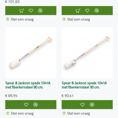
€ 101,83
Stel een vraag
Stel een vraag
Spear & Jackson spade 1041A
Spear & Jackson spade 1041A
met fiberkernsteel 80 cm.
met fiberkernsteel 90 cm.
€ 89,95
€ 90,41
Stel een vraag
Stel een vraag