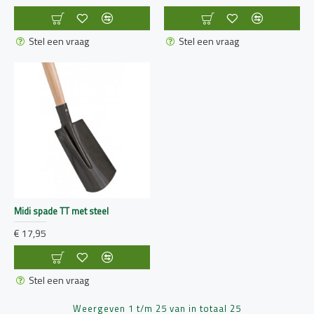
Stel een vraag
Stel een vraag
Midi spade TT met steel
€ 17,95
Stel een vraag
Weergeven 1 t/m 25 van in totaal 25