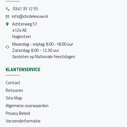
0347 35 12 55
info@chrdeleeuw.nl
Achterweg 57
4124 AE
Hagestein
Maandag - vrijdag: 8.00 -18.00 uur
Zaterdag: 8.00 - 12.30 uur
Gesloten op Nationale feestdagen
KLANTENSERVICE
Contact
Retouren
Site Map
Algemene voorwaarden
Privacy Beleid
Verzendinformatie