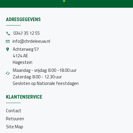
ADRESGEGEVENS
0347 35 12 55
info@chrdeleeuw.nl
Achterweg 57
4124 AE
Hagestein
Maandag - vrijdag: 8.00 -18.00 uur
Zaterdag: 8.00 - 12.30 uur
Gesloten op Nationale feestdagen
KLANTENSERVICE
Contact
Retouren
Site Map