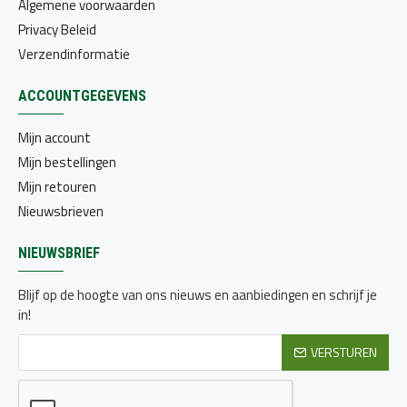
Algemene voorwaarden
Privacy Beleid
Verzendinformatie
ACCOUNTGEGEVENS
Mijn account
Mijn bestellingen
Mijn retouren
Nieuwsbrieven
NIEUWSBRIEF
Blijf op de hoogte van ons nieuws en aanbiedingen en schrijf je
in!
VERSTUREN