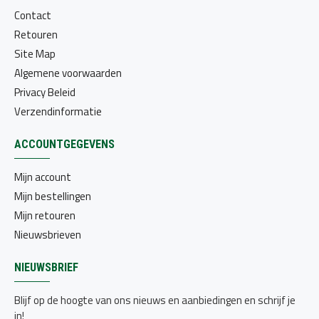
Contact
Retouren
Site Map
Algemene voorwaarden
Privacy Beleid
Verzendinformatie
ACCOUNTGEGEVENS
Mijn account
Mijn bestellingen
Mijn retouren
Nieuwsbrieven
NIEUWSBRIEF
Blijf op de hoogte van ons nieuws en aanbiedingen en schrijf je
in!