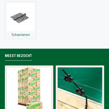
Scharnieren
MEEST BEZOCHT