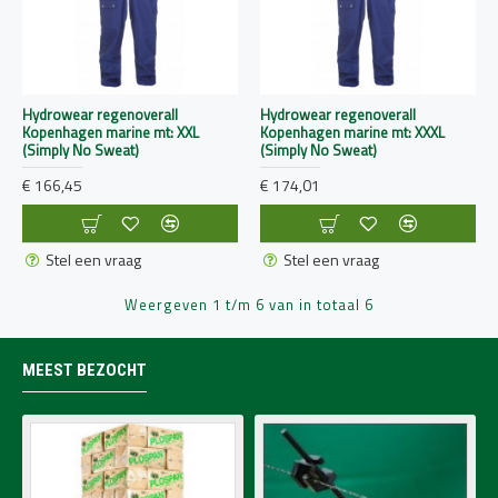
Hydrowear regenoverall
Hydrowear regenoverall
Kopenhagen marine mt: XXL
Kopenhagen marine mt: XXXL
(Simply No Sweat)
(Simply No Sweat)
€ 166,45
€ 174,01
Stel een vraag
Stel een vraag
Weergeven 1 t/m 6 van in totaal 6
MEEST BEZOCHT