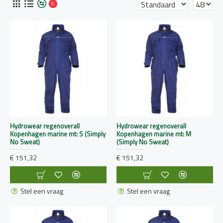
0
Hydrowear regenoverall
Hydrowear regenoverall
Kopenhagen marine mt: S (Simply
Kopenhagen marine mt: M
No Sweat)
(Simply No Sweat)
€ 151,32
€ 151,32
Stel een vraag
Stel een vraag