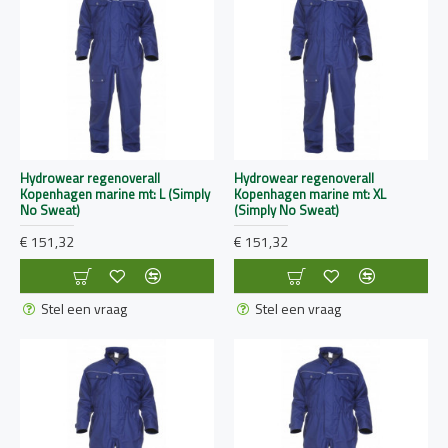
Hydrowear regenoverall
Hydrowear regenoverall
Kopenhagen marine mt: L (Simply
Kopenhagen marine mt: XL
No Sweat)
(Simply No Sweat)
€ 151,32
€ 151,32
Stel een vraag
Stel een vraag