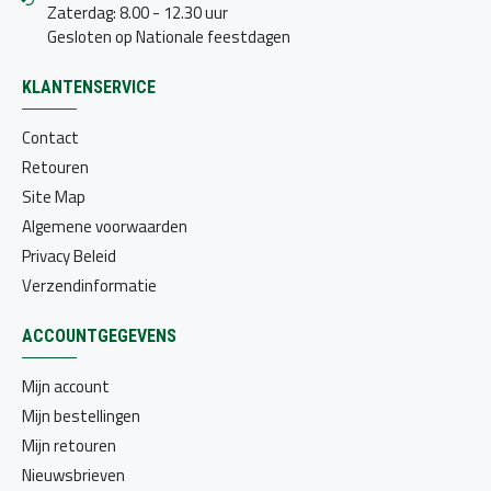
Zaterdag: 8.00 - 12.30 uur
Gesloten op Nationale feestdagen
KLANTENSERVICE
Contact
Retouren
Site Map
Algemene voorwaarden
Privacy Beleid
Verzendinformatie
ACCOUNTGEGEVENS
Mijn account
Mijn bestellingen
Mijn retouren
Nieuwsbrieven